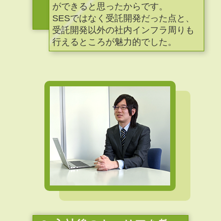
ができると思ったからです。
SESではなく受託開発だった点と、
受託開発以外の社内インフラ周りも
行えるところが魅力的でした。