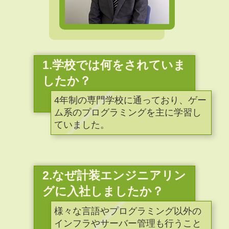
1.学校では何をされていま
したか？
4年制の専門学校に通っており、ゲー
ム系のプログラミングを主に学習し
ていました。
2.なぜ計装エンジニアリン
グに入社しましたか？
様々な言語やプログラミング以外の
インフラやサーバー管理も行うこと