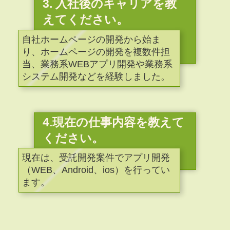
3. 入社後のキャリアを教
えてください。
自社ホームページの開発から始ま
り、ホームページの開発を複数件担
当、業務系WEBアプリ開発や業務系
システム開発などを経験しました。
4.現在の仕事内容を教えて
ください。
現在は、受託開発案件でアプリ開発
（WEB、Android、ios）を行ってい
ます。