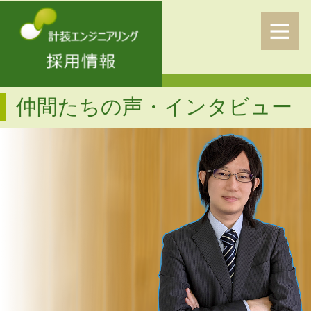
仲間たちの声・インタビュー