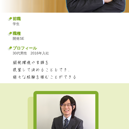
前職
学生
職種
開発SE
プロフィール
30代男性 2016年入社