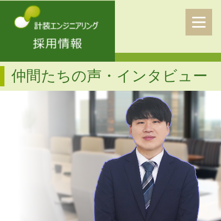
仲間たちの声・インタビュー