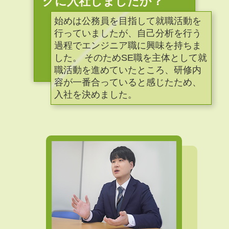
グに入社しましたか？
始めは公務員を目指して就職活動を
行っていましたが、自己分析を行う
過程でエンジニア職に興味を持ちま
した。 そのためSE職を主体として就
職活動を進めていたところ、研修内
容が一番合っていると感じたため、
入社を決めました。