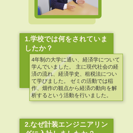
1.学校では何をされていま
したか？
4年制の大学に通い、経済学について
学んでいました。 主に現代社会の経
済の流れ、経済学史、租税法につい
て学びました。 ゼミの活動では稲
作、畑作の観点から経済の動向を解
析するという活動を行いました。
2.なぜ計装エンジニアリン