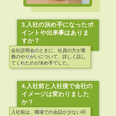
3.入社の決め手になったポ
イントや出来事はありま
すか？
会社説明会のときに、社員の方が業
務のやりがいについて、詳しく話し
てくれたのが決め手でした。
4.入社前と入社後で会社の
イメージは変わりました
か？
入社前は、職場での会話が少ない印