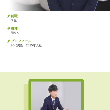
前職
学生
職種
開発SE
プロフィール
20代男性 2025年入社